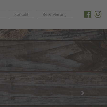
g
Kontakt
Reservierung